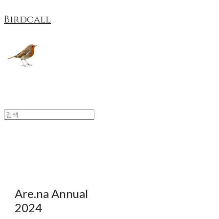
Birdcall
Are.na Annual
2024