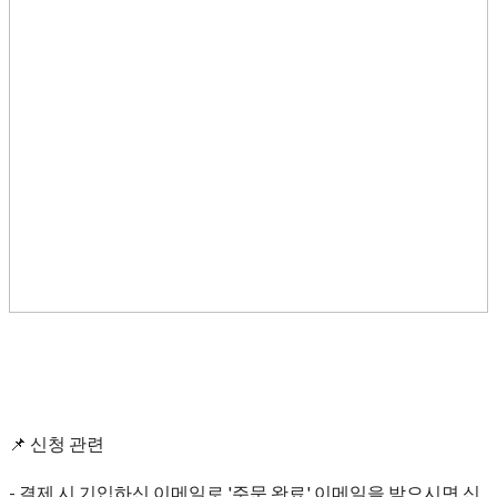
📌 신청 관련
- 결제 시 기입하신 이메일로 '주문 완료' 이메일을 받으시면 신