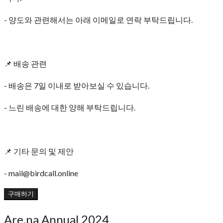
- 양도와 관련해서는 아래 이메일로 연락 부탁드립니다.
📌 배송 관련
- 배송은 7일 이내로 받아보실 수 있습니다.
- 느린 배송에 대한 양해 부탁드립니다.
📌 기타 문의 및 제안
- mail@birdcall.online
구매하기
Are.na Annual 2024