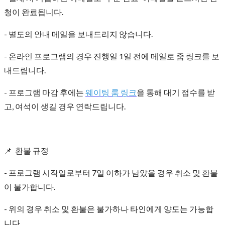
청이 완료됩니다.
- 별도의 안내 메일을 보내드리지 않습니다.
- 온라인 프로그램의 경우 진행일 1일 전에 메일로 줌 링크를 보
내드립니다.
- 프로그램 마감 후에는
웨이팅 룸 링크
을 통해 대기 접수를 받
고, 여석이 생길 경우 연락드립니다.
📌 환불 규정
- 프로그램 시작일로부터 7일 이하가 남았을 경우 취소 및 환불
이 불가합니다.
- 위의 경우 취소 및 환불은 불가하나 타인에게 양도는 가능합
니다.