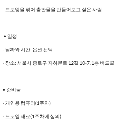
- 드로잉을 엮어 출판물을 만들어보고 싶은 사람
• 일정
- 날짜와 시간: 옵션 선택
- 장소: 서울시 종로구 자하문로 12길 10-7, 1층 버드콜
• 준비물
- 개인용 컴퓨터(1주차)
- 드로잉 재료(1주차에 상의)