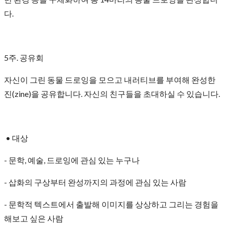
다.
5주. 공유회
자신이 그린 동물 드로잉을 모으고 내러티브를 부여해 완성한
진(zine)을 공유합니다. 자신의 친구들을 초대하실 수 있습니다.
• 대상
- 문학, 예술, 드로잉에 관심 있는 누구나
- 삽화의 구상부터 완성까지의 과정에 관심 있는 사람
- 문학적 텍스트에서 출발해 이미지를 상상하고 그리는 경험을
해보고 싶은 사람