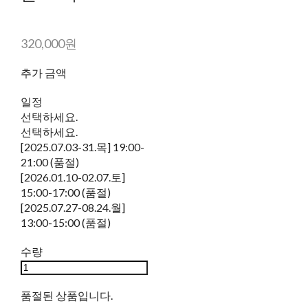
320,000원
추가 금액
일정
선택하세요.
선택하세요.
[2025.07.03-31.목] 19:00-
21:00 (품절)
[2026.01.10-02.07.토]
15:00-17:00 (품절)
[2025.07.27-08.24.월]
13:00-15:00 (품절)
수량
품절된 상품입니다.