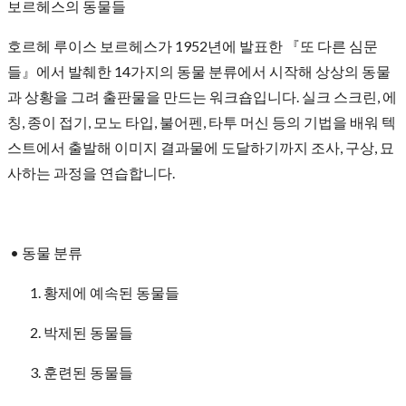
보르헤스의 동물들
호르헤 루이스 보르헤스가 1952년에 발표한 『또 다른 심문
들』에서 발췌한 14가지의 동물 분류에서 시작해 상상의 동물
과 상황을 그려 출판물을 만드는 워크숍입니다. 실크 스크린, 에
칭, 종이 접기, 모노 타입, 불어펜, 타투 머신 등의 기법을 배워 텍
스트에서 출발해 이미지 결과물에 도달하기까지 조사, 구상, 묘
사하는 과정을 연습합니다.
• 동물 분류
황제에 예속된 동물들
박제된 동물들
훈련된 동물들