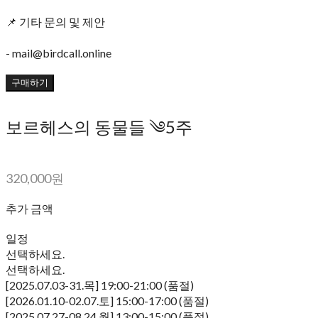
📌 기타 문의 및 제안
- mail@birdcall.online
구매하기
보르헤스의 동물들 ༄5주
320,000원
추가 금액
일정
선택하세요.
선택하세요.
[2025.07.03-31.목] 19:00-21:00 (품절)
[2026.01.10-02.07.토] 15:00-17:00 (품절)
[2025.07.27-08.24.월] 13:00-15:00 (품절)