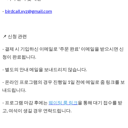
-
birdcall.xyz@gmail.com
📌 신청 관련
- 결제 시 기입하신 이메일로 '주문 완료' 이메일을 받으시면 신
청이 완료됩니다.
- 별도의 안내 메일을 보내드리지 않습니다.
- 온라인 프로그램의 경우 진행일 1일 전에 메일로 줌 링크를 보
내드립니다.
- 프로그램 마감 후에는
웨이팅 룸 링크
을 통해 대기 접수를 받
고, 여석이 생길 경우 연락드립니다.