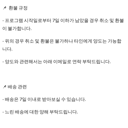
📌 환불 규정
- 프로그램 시작일로부터 7일 이하가 남았을 경우 취소 및 환불
이 불가합니다.
- 위의 경우 취소 및 환불은 불가하나 타인에게 양도는 가능합
니다.
- 양도와 관련해서는 아래 이메일로 연락 부탁드립니다.
📌 배송 관련
- 배송은 7일 이내로 받아보실 수 있습니다.
- 느린 배송에 대한 양해 부탁드립니다.