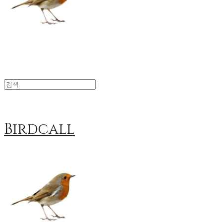
Birdcall