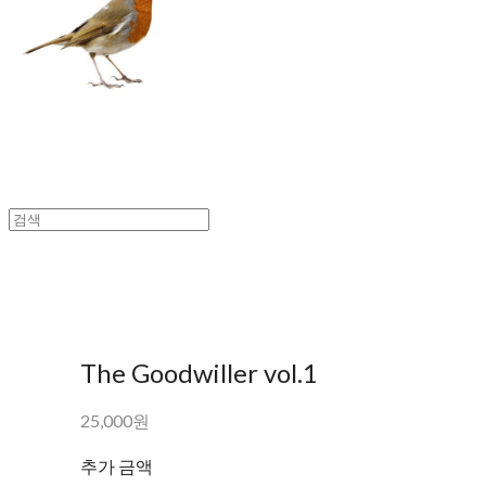
The Goodwiller vol.1
25,000원
추가 금액