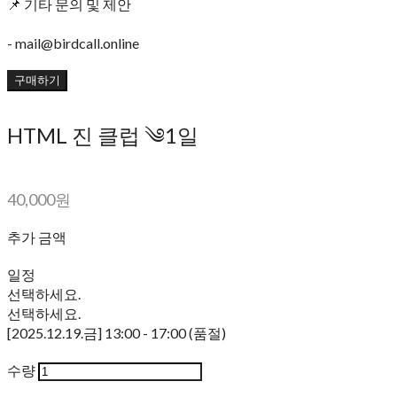
📌 기타 문의 및 제안
- mail@birdcall.online
구매하기
HTML 진 클럽 ༄1일
40,000원
추가 금액
일정
선택하세요.
선택하세요.
[2025.12.19.금] 13:00 - 17:00 (품절)
수량