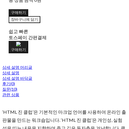
구매하기
장바구니에 담기
쉽고 빠른
토스페이 간편결제
구매하기
상세 설명 머리글
상세 설명
상세 설명 바닥글
후기(0)
질문(10)
관련 상품
‘HTML 진 클럽’은 기본적인 마크업 언어를 사용하여 온라인 출
판물을 만드는 워크숍입니다. ‘HTML 진 클럽’은 개인성, 실험
성을 띠는 내용을 지향하며 좁고 깊은 독자층을 겨냥합니다. 클