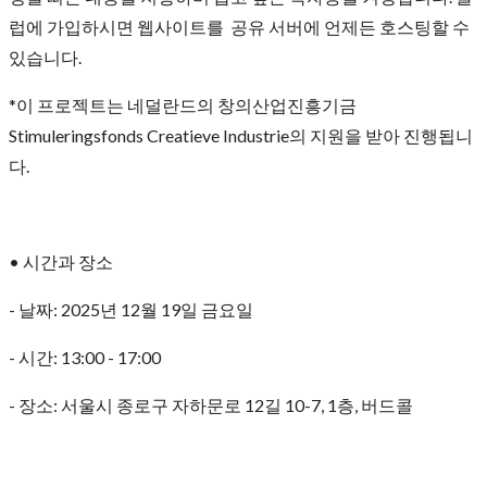
럽에 가입하시면 웹사이트를 공유 서버에 언제든 호스팅할 수
있습니다.
*이 프로젝트는 네덜란드의 창의산업진흥기금
Stimuleringsfonds Creatieve Industrie의 지원을 받아 진행됩니
다.
• 시간과 장소
- 날짜: 2025년 12월 19일 금요일
- 시간: 13:00 - 17:00
- 장소: 서울시 종로구 자하문로 12길 10-7, 1층, 버드콜