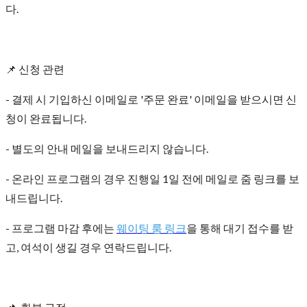
다.
📌 신청 관련
- 결제 시 기입하신 이메일로 '주문 완료' 이메일을 받으시면 신
청이 완료됩니다.
- 별도의 안내 메일을 보내드리지 않습니다.
- 온라인 프로그램의 경우 진행일 1일 전에 메일로 줌 링크를 보
내드립니다.
- 프로그램 마감 후에는
웨이팅 룸 링크
을 통해 대기 접수를 받
고, 여석이 생길 경우 연락드립니다.