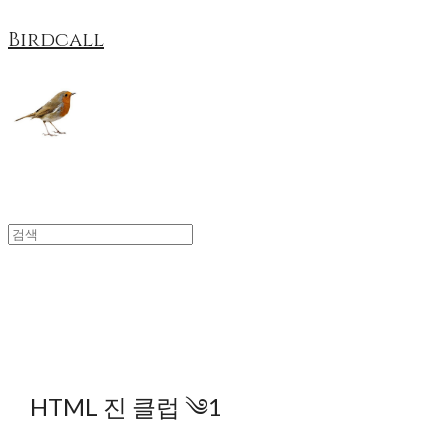
Birdcall
HTML 진 클럽 ༄1