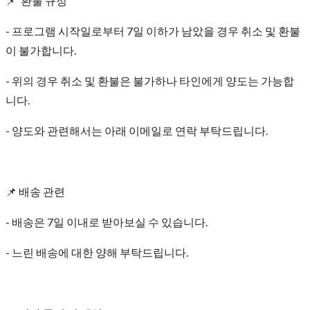
📌 환불 규정
- 프로그램 시작일로부터 7일 이하가 남았을 경우 취소 및 환불
이 불가합니다.
- 위의 경우 취소 및 환불은 불가하나 타인에게 양도는 가능합
니다.
- 양도와 관련해서는 아래 이메일로 연락 부탁드립니다.
📌 배송 관련
- 배송은 7일 이내로 받아보실 수 있습니다.
- 느린 배송에 대한 양해 부탁드립니다.