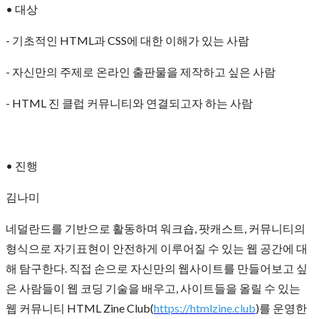
• 대상
- 기초적인 HTML과 CSS에 대한 이해가 있는 사람
- 자신만의 주제로 온라인 출판물을 제작하고 싶은 사람
- HTML 진 클럽 커뮤니티와 연결되고자 하는 사람
• 진행
김나미
네덜란드를 기반으로 활동하며 워크숍, 팟캐스트, 커뮤니티의
형식으로 자기표현이 안전하게 이루어질 수 있는 웹 공간에 대
해 탐구한다. 직접 손으로 자신만의 웹사이트를 만들어보고 싶
은 사람들이 웹 코딩 기술을 배우고, 사이트들을 올릴 수 있는
웹 커뮤니티 HTML Zine Club(
https://htmlzine.club
)를 운영한